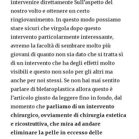
intervenire direttamente Sull’aspetto del
nostro volto e ottenere un certo
ringiovanimento. In questo modo possiamo
stare sicuri che virgola dopo questo
intervento particolarmente interessante,
avremo la facoltà di sembrare molto più
giovani di quanto non sia dato che si tratta sì
di un intervento che ha degli effetti molto
visibili e questo non solo per gli altri ma
anche per noi stessi. Se non hai mai sentito
parlare di blefaroplastica allora questo è
l’articolo giusto da leggere fino in fondo, dal
momento che
parliamo di un intervento
chirurgico, ovviamente di chirurgia estetica
e ricostruttiva, che mira ad andare
eliminare la pelle in eccesso delle