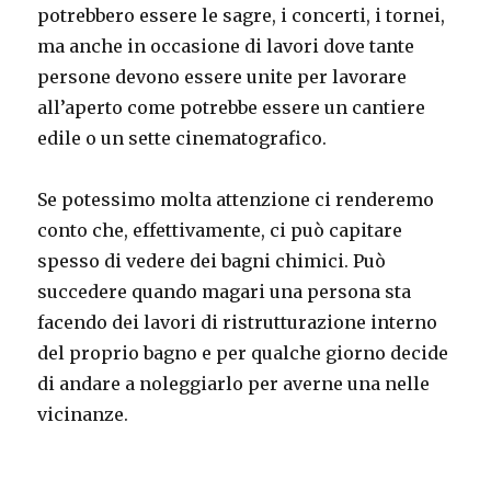
potrebbero essere le sagre, i concerti, i tornei,
ma anche in occasione di lavori dove tante
persone devono essere unite per lavorare
all’aperto come potrebbe essere un cantiere
edile o un sette cinematografico.
Se potessimo molta attenzione ci renderemo
conto che, effettivamente, ci può capitare
spesso di vedere dei bagni chimici. Può
succedere quando magari una persona sta
facendo dei lavori di ristrutturazione interno
del proprio bagno e per qualche giorno decide
di andare a noleggiarlo per averne una nelle
vicinanze.