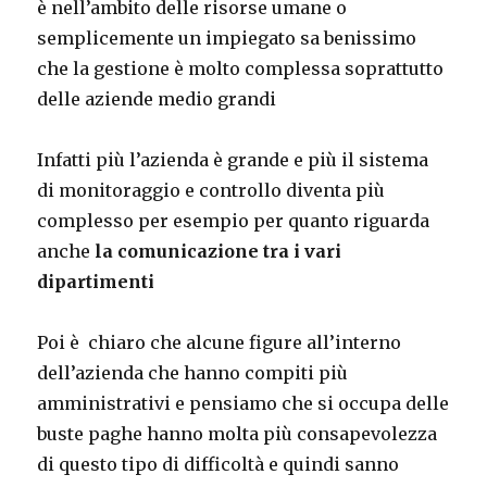
è nell’ambito delle risorse umane o
semplicemente un impiegato sa benissimo
che la gestione è molto complessa soprattutto
delle aziende medio grandi
Infatti più l’azienda è grande e più il sistema
di monitoraggio e controllo diventa più
complesso per esempio per quanto riguarda
anche
la comunicazione tra i vari
dipartimenti
Poi è chiaro che alcune figure all’interno
dell’azienda che hanno compiti più
amministrativi e pensiamo che si occupa delle
buste paghe hanno molta più consapevolezza
di questo tipo di difficoltà e quindi sanno