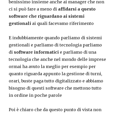
benissimo insieme anche ai manager che non
ci si può fare a meno di
affidarsi a questo
software che riguardano ai sistemi
gestionali
ai quali facevamo riferimento
E indubbiamente quando parliamo di sistemi
gestionali e parliamo di tecnologia parliamo
di
software informatici
e parliamo di una
tecnologia che anche nel mondo delle imprese
ormai ha avuto la meglio per esempio per
quanto riguarda appunto la gestione di turni,
orari, buste paga tutto digitalizzato e abbiamo
bisogno di questi software che mettono tutto
in ordine in poche parole
Poi è chiaro che da questo punto di vista non