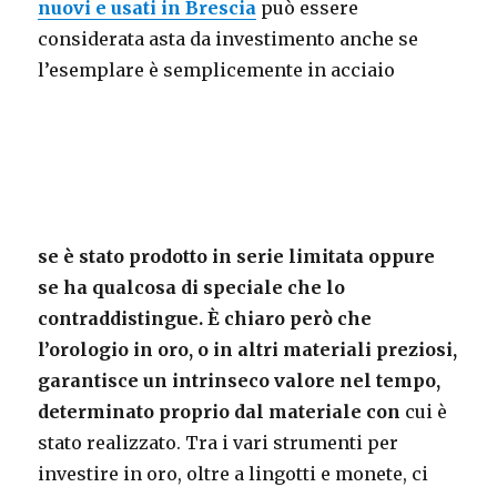
nuovi e usati in Brescia
può essere
considerata asta da investimento anche se
l’esemplare è semplicemente in acciaio
se è stato prodotto in serie limitata oppure
se ha qualcosa di speciale che lo
contraddistingue. È chiaro però che
l’orologio in oro, o in altri materiali preziosi,
garantisce un intrinseco valore nel tempo,
determinato proprio dal materiale con
cui è
stato realizzato. Tra i vari strumenti per
investire in oro, oltre a lingotti e monete, ci