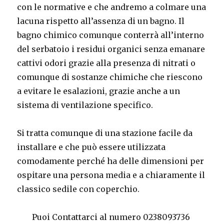
con le normative e che andremo a colmare una
lacuna rispetto all’assenza di un bagno. Il
bagno chimico comunque conterrà all’interno
del serbatoio i residui organici senza emanare
cattivi odori grazie alla presenza di nitrati o
comunque di sostanze chimiche che riescono
a evitare le esalazioni, grazie anche a un
sistema di ventilazione specifico.
Si tratta comunque di una stazione facile da
installare e che può essere utilizzata
comodamente perché ha delle dimensioni per
ospitare una persona media e a chiaramente il
classico sedile con coperchio.
Puoi Contattarci al numero 0238093736