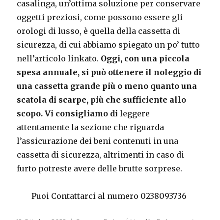
casalinga, un’ottima soluzione per conservare
oggetti preziosi, come possono essere gli
orologi di lusso, è quella della cassetta di
sicurezza, di cui abbiamo spiegato un po’ tutto
nell’articolo linkato.
Oggi, con una piccola
spesa annuale, si può ottenere il noleggio di
una cassetta grande più o meno quanto una
scatola di scarpe, più che sufficiente allo
scopo. Vi consigliamo di
leggere
attentamente la sezione che riguarda
l’assicurazione dei beni contenuti in una
cassetta di sicurezza, altrimenti in caso di
furto potreste avere delle brutte sorprese.
Puoi Contattarci al numero 0238093736