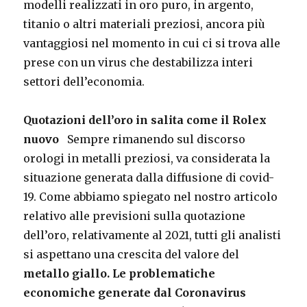
modelli realizzati in oro puro, in argento,
titanio o altri materiali preziosi, ancora più
vantaggiosi nel momento in cui ci si trova alle
prese con un virus che destabilizza interi
settori dell’economia.
Quotazioni dell’oro in salita come il Rolex
nuovo
Sempre rimanendo sul discorso
orologi in metalli preziosi, va considerata la
situazione generata dalla diffusione di covid-
19. Come abbiamo spiegato nel nostro articolo
relativo alle previsioni sulla quotazione
dell’oro, relativamente al 2021, tutti gli analisti
si aspettano una crescita del valore del
metallo giallo. Le problematiche
economiche generate dal Coronavirus