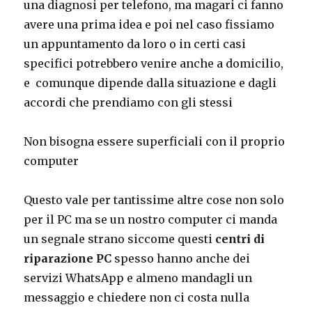
una diagnosi per telefono, ma magari ci fanno
avere una prima idea e poi nel caso fissiamo
un appuntamento da loro o in certi casi
specifici potrebbero venire anche a domicilio,
e comunque dipende dalla situazione e dagli
accordi che prendiamo con gli stessi
Non bisogna essere superficiali con il proprio
computer
Questo vale per tantissime altre cose non solo
per il PC ma se un nostro computer ci manda
un segnale strano siccome questi
centri di
riparazione PC
spesso hanno anche dei
servizi WhatsApp e almeno mandagli un
messaggio e chiedere non ci costa nulla