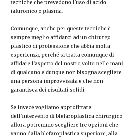
tecniche che prevedono l’uso di acido
ialuronico o plasma.
Comunque, anche per queste tecniche è
sempre meglio affidarci ad un chirurgo
plastico di professione che abbia molta
esperienza, perché si tratta comunque di
affidare l’aspetto del nostro volto nelle mani
di qualcuno e dunque non bisogna scegliere
una persona improvvisata e che non
garantisca dei risultati solidi.
Se invece vogliamo approfittare
dell’intervento di blefaroplastica chirurgico
allora potremmo scegliere tre opzioni che
vanno dalla blefaroplastica superiore, alla