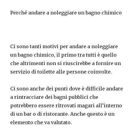
Perché andare a noleggiare un bagno chimico
Ci sono tanti motivi per andare a noleggiare
un bagno chimico, il primo tra tutti è quello
che altrimenti non si riuscirebbe a fornire un
servizio di toilette alle persone coinvolte.
Ci sono anche dei punti dove è difficile andare
a rintracciare dei bagni pubblici che
potrebbero essere ritrovati magari all’interno
di un bar o di ristorante. Anche questo è un
elemento che va valutato.