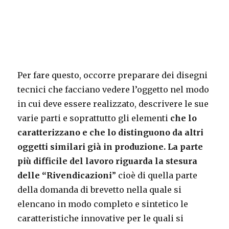
Per fare questo, occorre preparare dei disegni
tecnici che facciano vedere l’oggetto nel modo
in cui deve essere realizzato, descrivere le sue
varie parti e soprattutto gli elementi
che lo
caratterizzano e che lo distinguono da altri
oggetti similari già in produzione. La parte
più difficile del lavoro riguarda la stesura
delle “Rivendicazioni
” cioè di quella parte
della domanda di brevetto nella quale si
elencano in modo completo e sintetico le
caratteristiche innovative per le quali si