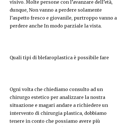
visivo. Molte persone con l’avanzare dell’età,
dunque, Non vanno a perdere solamente
l’aspetto fresco e giovanile, purtroppo vanno a
perdere anche In modo parziale la vista.
Quali tipi di blefaroplastica è possibile fare
Ogni volta che chiediamo consulto ad un
chirurgo estetico per analizzare la nostra
situazione e magari andare a richiedere un
intervento di chirurgia plastica, dobbiamo
tenere in conto che possiamo avere più