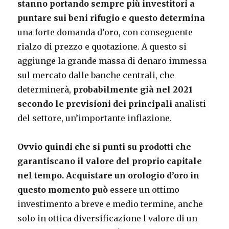
stanno portando sempre più investitori a
puntare sui beni rifugio e questo determina
una forte domanda d’oro, con conseguente
rialzo di prezzo e quotazione. A questo si
aggiunge la grande massa di denaro immessa
sul mercato dalle banche centrali, che
determinerà,
probabilmente già nel 2021
secondo le previsioni dei principali
analisti
del settore, un’importante inflazione.
Ovvio quindi che si punti su prodotti che
garantiscano il valore del proprio capitale
nel tempo. Acquistare un orologio d’oro in
questo momento può
essere un ottimo
investimento a breve e medio termine, anche
solo in ottica diversificazione l valore di un