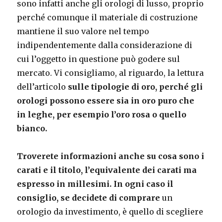
sono infatti anche gli orologi di lusso, proprio
perché comunque il materiale di costruzione
mantiene il suo valore nel tempo
indipendentemente dalla considerazione di
cui l’oggetto in questione può godere sul
mercato. Vi consigliamo, al riguardo, la lettura
dell’articolo
sulle tipologie di oro, perché gli
orologi possono essere sia in oro puro che
in leghe, per esempio l’oro rosa o quello
bianco.
Troverete informazioni anche su cosa sono i
carati e il titolo, l’equivalente dei carati ma
espresso in millesimi. In ogni caso il
consiglio, se decidete di comprare
un
orologio da investimento, è quello di scegliere