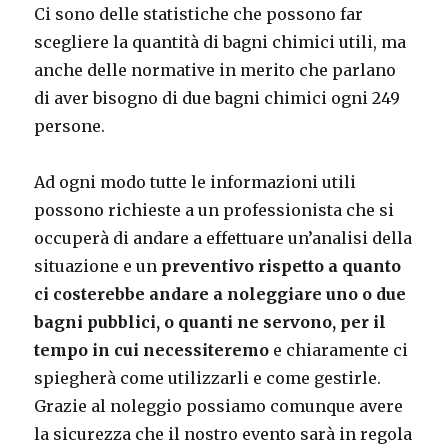
Ci sono delle statistiche che possono far
scegliere la quantità di bagni chimici utili, ma
anche delle normative in merito che parlano
di aver bisogno di due bagni chimici ogni 249
persone.
Ad ogni modo tutte le informazioni utili
possono richieste a un professionista che si
occuperà di andare a effettuare un’analisi della
situazione e un
preventivo rispetto a quanto
ci costerebbe andare a noleggiare uno o due
bagni pubblici, o quanti ne servono, per il
tempo in cui necessiteremo
e chiaramente ci
spiegherà come utilizzarli e come gestirle.
Grazie al noleggio possiamo comunque avere
la sicurezza che il nostro evento sarà in regola