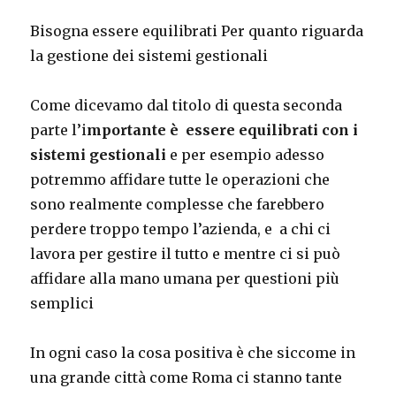
Bisogna essere equilibrati Per quanto riguarda
la gestione dei sistemi gestionali
Come dicevamo dal titolo di questa seconda
parte l’i
mportante è essere equilibrati con i
sistemi gestionali
e per esempio adesso
potremmo affidare tutte le operazioni che
sono realmente complesse che farebbero
perdere troppo tempo l’azienda, e a chi ci
lavora per gestire il tutto e mentre ci si può
affidare alla mano umana per questioni più
semplici
In ogni caso la cosa positiva è che siccome in
una grande città come Roma ci stanno tante