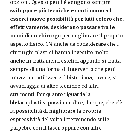
opzioni. Questo perché
vengono sempre
sviluppate più tecniche e continuano ad
esserci nuove possibilità per tutti coloro che,
effettivamente, desiderano passare tra le
mani di un chirurgo
per migliorare il proprio
aspetto fisico. C’è anche da considerare che i
chirurghi plastici hanno investito molto
anche in trattamenti estetici appunto si tratta
sempre di una forma di intervento che però
mira a non utilizzare il bisturi ma, invece, si
avvantaggia di altre tecniche ed altri
strumenti. Per quanto riguarda la
blefaroplastica possiamo dire, dunque, che c’è
la possibilità di migliorare la propria
espressività del volto intervenendo sulle
palpebre con il laser oppure con altre