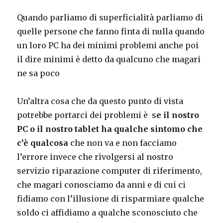
Quando parliamo di superficialità parliamo di
quelle persone che fanno finta di nulla quando
un loro PC ha dei minimi problemi anche poi
il dire minimi è detto da qualcuno che magari
ne sa poco
Un’altra cosa che da questo punto di vista
potrebbe portarci dei problemi è s
e il nostro
PC o il nostro tablet ha qualche sintomo che
c’è qualcosa
che non va e non facciamo
l’errore invece che rivolgersi al nostro
servizio riparazione computer di riferimento,
che magari conosciamo da anni e di cui ci
fidiamo con l’illusione di risparmiare qualche
soldo ci affidiamo a qualche sconosciuto che