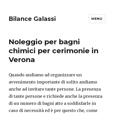
Bilance Galassi
MENU
Noleggio per bagni
chimici per cerimonie in
Verona
Quando andiamo ad organizzare un
avvenimento importante di solito andiamo
anche ad invitare tante persone. La presenza
di tante persone e richiede anche la presenza
di un numero di bagni atto a soddisfarle in
caso di necessità ed è per questo che, come