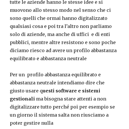
tutte le aziende hanno le stesse idee e si
muovono allo stesso modo nel senso che ci
sono quelli che ormai hanno digitalizzato
qualsiasi cosa e poi tra l’altro non parliamo
solo di aziende, ma anche di uffici e di enti
pubblici, mentre altre resistono e sono poche
diciamo riesco ad avere un profilo abbastanza
equilibrato e abbastanza neutrale
Per un profilo abbastanza equilibrato e
abbastanza neutrale intendiamo dire che
giusto usare q
uesti software e sistemi
gestionali
ma bisogna stare attenti a non
digitalizzare tutto perché poi per esempio se
un giorno il sistema salta non riusciamo a
poter gestire nulla