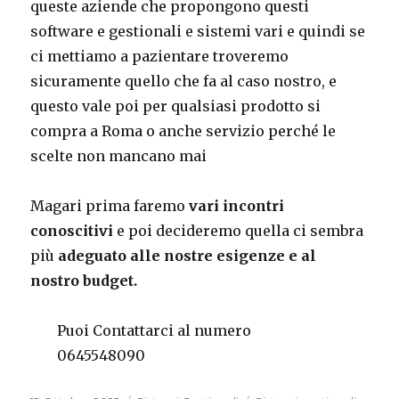
queste aziende che propongono questi
software e gestionali e sistemi vari e quindi se
ci mettiamo a pazientare troveremo
sicuramente quello che fa al caso nostro, e
questo vale poi per qualsiasi prodotto si
compra a Roma o anche servizio perché le
scelte non mancano mai
Magari prima faremo
vari incontri
conoscitivi
e poi decideremo quella ci sembra
più
adeguato alle nostre esigenze e al
nostro budget.
Puoi Contattarci al numero
0645548090