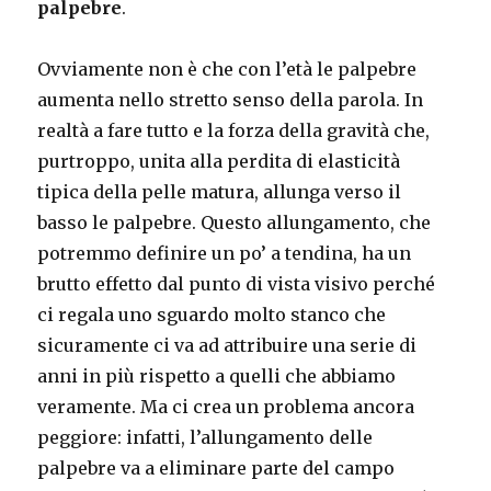
palpebre
.
Ovviamente non è che con l’età le palpebre
aumenta nello stretto senso della parola. In
realtà a fare tutto e la forza della gravità che,
purtroppo, unita alla perdita di elasticità
tipica della pelle matura, allunga verso il
basso le palpebre. Questo allungamento, che
potremmo definire un po’ a tendina, ha un
brutto effetto dal punto di vista visivo perché
ci regala uno sguardo molto stanco che
sicuramente ci va ad attribuire una serie di
anni in più rispetto a quelli che abbiamo
veramente. Ma ci crea un problema ancora
peggiore: infatti, l’allungamento delle
palpebre va a eliminare parte del campo