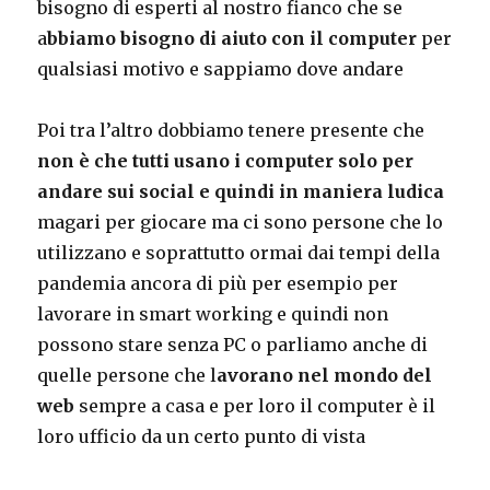
bisogno di esperti al nostro fianco che se
a
bbiamo bisogno di aiuto con il computer
per
qualsiasi motivo e sappiamo dove andare
Poi tra l’altro dobbiamo tenere presente che
non è che tutti usano i computer solo per
andare sui social e quindi in maniera ludica
magari per giocare ma ci sono persone che lo
utilizzano e soprattutto ormai dai tempi della
pandemia ancora di più per esempio per
lavorare in smart working e quindi non
possono stare senza PC o parliamo anche di
quelle persone che l
avorano nel mondo del
web
sempre a casa e per loro il computer è il
loro ufficio da un certo punto di vista