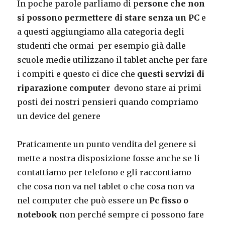
In poche parole parliamo di p
ersone che non
si possono permettere di stare senza un PC
e
a questi aggiungiamo alla categoria degli
studenti che ormai per esempio già dalle
scuole medie utilizzano il tablet anche per fare
i compiti e questo ci dice che
questi servizi di
riparazione computer
devono stare ai primi
posti dei nostri pensieri quando compriamo
un device del genere
Praticamente un punto vendita del genere si
mette a nostra disposizione fosse anche se li
contattiamo per telefono e gli raccontiamo
che cosa non va nel tablet o che cosa non va
nel computer che può essere un
Pc fisso o
notebook
non perché sempre ci possono fare