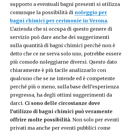
supporto a eventuali bagni presenti si utilizza
comunque la possibilità di
noleggio per
bagni chimici per cerimonie in Verona
.
L’azienda che si occupa di questo genere di
servizio può dare anche dei suggerimenti
sulla quantità di bagni chimici perché non è
detto che ce ne serva solo uno, potrebbe essere
più comodo noleggiarne diversi. Questo dato
chiaramente è più facile analizzarlo con
qualcuno che se ne intende ed è competente
perché più o meno, sulla base dell’esperienza
pregressa, ha degli ottimi suggerimenti da
darci.
Ci sono delle circostanze dove
l’utilizzo di bagni chimici può veramente
offrire molte possibilità
. Non solo per eventi
privati ma anche per eventi pubblici come