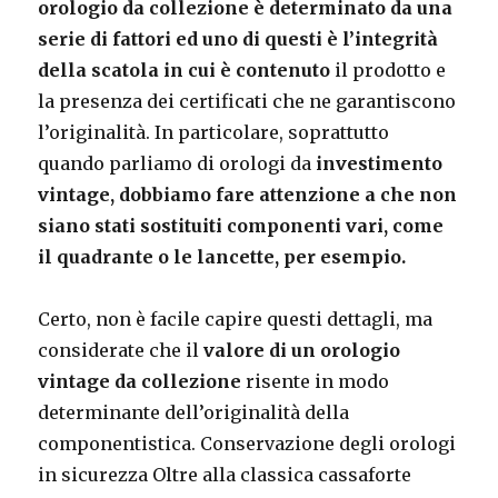
orologio da collezione è determinato da una
serie di fattori ed uno di questi è l’integrità
della scatola in cui è contenuto
il prodotto e
la presenza dei certificati che ne garantiscono
l’originalità. In particolare, soprattutto
quando parliamo di orologi da
investimento
vintage, dobbiamo fare attenzione a che non
siano stati sostituiti componenti vari, come
il quadrante o le lancette, per esempio.
Certo, non è facile capire questi dettagli, ma
considerate che il
valore di un orologio
vintage da collezione
risente in modo
determinante dell’originalità della
componentistica. Conservazione degli orologi
in sicurezza Oltre alla classica cassaforte