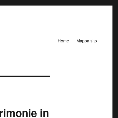
Home
Mappa sito
rimonie in