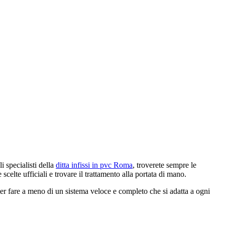
 specialisti della
ditta infissi in pvc Roma
, troverete sempre le
celte ufficiali e trovare il trattamento alla portata di mano.
er fare a meno di un sistema veloce e completo che si adatta a ogni