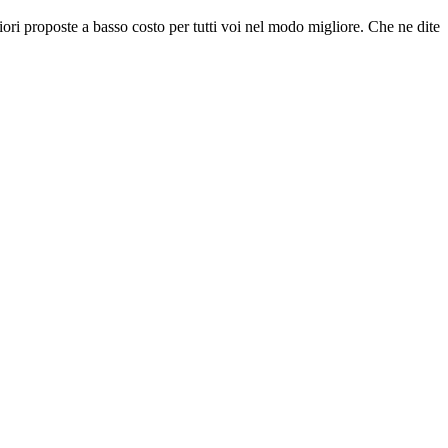
gliori proposte a basso costo per tutti voi nel modo migliore. Che ne dite