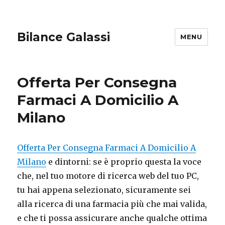
Bilance Galassi
MENU
Offerta Per Consegna
Farmaci A Domicilio A
Milano
Offerta Per Consegna Farmaci A Domicilio A
Milano
e dintorni: se è proprio questa la voce
che, nel tuo motore di ricerca web del tuo PC,
tu hai appena selezionato, sicuramente sei
alla ricerca di una farmacia più che mai valida,
e che ti possa assicurare anche qualche ottima