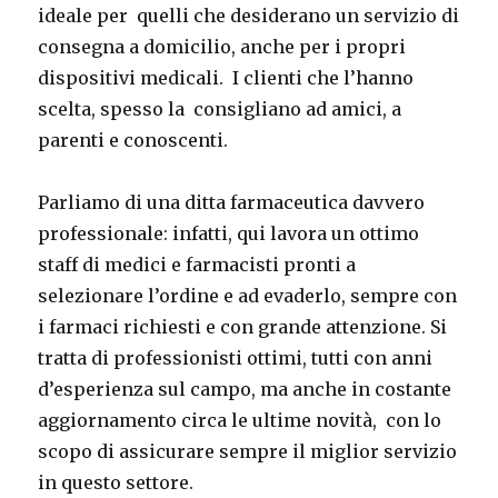
ideale per quelli che desiderano un servizio di
consegna a domicilio, anche per i propri
dispositivi medicali. I clienti che l’hanno
scelta, spesso la consigliano ad amici, a
parenti e conoscenti.
Parliamo di una ditta farmaceutica davvero
professionale: infatti, qui lavora un ottimo
staff di medici e farmacisti pronti a
selezionare l’ordine e ad evaderlo, sempre con
i farmaci richiesti e con grande attenzione. Si
tratta di professionisti ottimi, tutti con anni
d’esperienza sul campo, ma anche in costante
aggiornamento circa le ultime novità, con lo
scopo di assicurare sempre il miglior servizio
in questo settore.