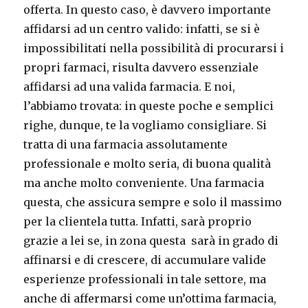
offerta. In questo caso, è davvero importante
affidarsi ad un centro valido: infatti, se si è
impossibilitati nella possibilità di procurarsi i
propri farmaci, risulta davvero essenziale
affidarsi ad una valida farmacia. E noi,
l’abbiamo trovata: in queste poche e semplici
righe, dunque, te la vogliamo consigliare. Si
tratta di una farmacia assolutamente
professionale e molto seria, di buona qualità
ma anche molto conveniente. Una farmacia
questa, che assicura sempre e solo il massimo
per la clientela tutta. Infatti, sarà proprio
grazie a lei se, in zona questa sarà in grado di
affinarsi e di crescere, di accumulare valide
esperienze professionali in tale settore, ma
anche di affermarsi come un’ottima farmacia,