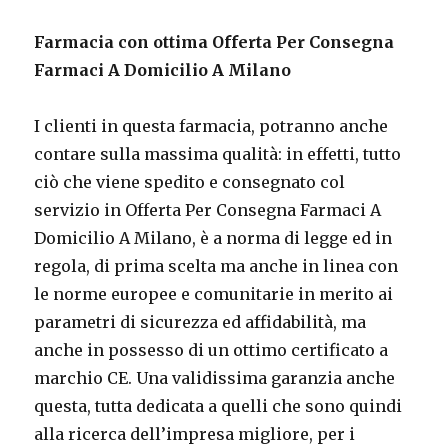
Farmacia con ottima Offerta Per Consegna
Farmaci A Domicilio A Milano
I clienti in questa farmacia, potranno anche
contare sulla massima qualità: in effetti, tutto
ciò che viene spedito e consegnato col
servizio in Offerta Per Consegna Farmaci A
Domicilio A Milano, è a norma di legge ed in
regola, di prima scelta ma anche in linea con
le norme europee e comunitarie in merito ai
parametri di sicurezza ed affidabilità, ma
anche in possesso di un ottimo certificato a
marchio CE. Una validissima garanzia anche
questa, tutta dedicata a quelli che sono quindi
alla ricerca dell’impresa migliore, per i