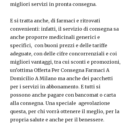
migliori servizi in pronta consegna.
E si tratta anche, di farmaci e ritrovati
convenienti: infatti, il servizio di consegna sa
anche proporre medicinali generici e
specifici, con buoni prezzi e delle tariffe
adeguate, con delle cifre concorrenziali e coi
migliori vantaggi, tra cui sconti e promozioni,
un’ottima Offerta Per Consegna Farmaci A
Domicilio A Milano ma anche dei pacchetti
per i servizi in abbonamento. E tutti si
possono anche pagare con bancomat o carta
alla consegna. Una speciale agevolazione
questa, per chi vorrà ottenere il meglio, per la
propria salute e anche per il benessere.