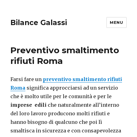
Bilance Galassi
MENU
Preventivo smaltimento
rifiuti Roma
Farsi fare un
preventivo smaltimento rifiuti
Roma
significa approcciarsi ad un servizio
che è molto utile per le comunità e per le
imprese edili
che naturalmente all’interno
del loro lavoro producono molti rifiuti e
hanno bisogno di qualcuno che poi lì
smaltisca in sicurezza e con consapevolezza