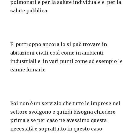
polmonari e per la salute individuale e per la
salute pubblica.
E purtroppo ancora lo si può trovare in
abitazioni civili così come in ambienti
industriali e in vari punti come ad esempio le
canne fumarie
Poi non è un servizio che tutte le imprese nel
settore svolgono e quindi bisogna chiedere
prima e se per caso ne avessimo questa
necessità e soprattutto in questo caso