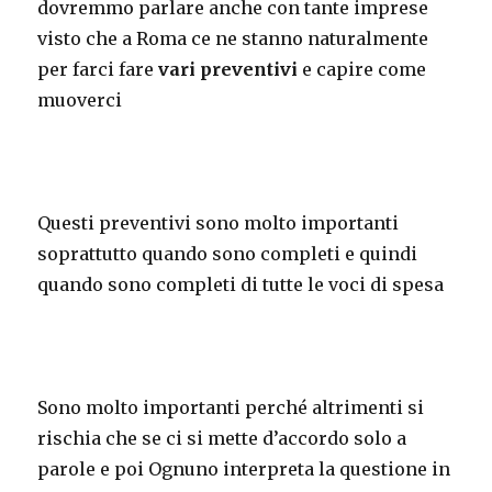
dovremmo parlare anche con tante imprese
visto che a Roma ce ne stanno naturalmente
per farci fare
vari preventivi
e capire come
muoverci
Questi preventivi sono molto importanti
soprattutto quando sono completi e quindi
quando sono completi di tutte le voci di spesa
Sono molto importanti perché altrimenti si
rischia che se ci si mette d’accordo solo a
parole e poi Ognuno interpreta la questione in