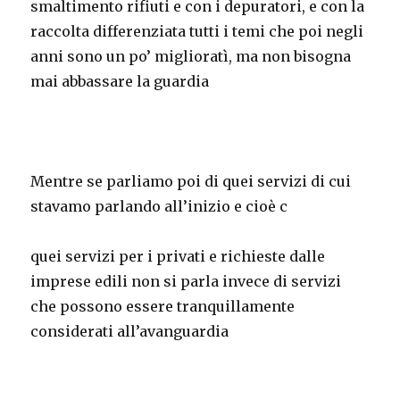
smaltimento rifiuti e con i depuratori, e con la
raccolta differenziata tutti i temi che poi negli
anni sono un po’ miglioratì, ma non bisogna
mai abbassare la guardia
Mentre se parliamo poi di quei servizi di cui
stavamo parlando all’inizio e cioè c
quei servizi per i privati e richieste dalle
imprese edili non si parla invece di servizi
che possono essere tranquillamente
considerati all’avanguardia