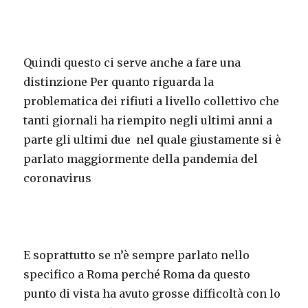
Quindi questo ci serve anche a fare una
distinzione Per quanto riguarda la
problematica dei rifiuti a livello collettivo che
tanti giornali ha riempito negli ultimi anni a
parte gli ultimi due nel quale giustamente si è
parlato maggiormente della pandemia del
coronavirus
E soprattutto se n’è sempre parlato nello
specifico a Roma perché Roma da questo
punto di vista ha avuto grosse difficoltà con lo