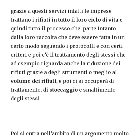
grazie a questi servizi infatti le imprese
trattano i rifiuti in tutto il loro
ciclo di vita
e
quindi tutto il processo che parte Intanto
dalla loro raccolta che deve essere fatta in un
certo modo seguendo i protocolli e con certi
criteri e poi c’è il trattamento degli stessi che
ad esempio riguarda anche la riduzione dei
rifiuti grazie a degli strumenti o meglio al
volume dei rifiuti,
e poi ci si occuperà di
trattamento, di
stoccaggio
e smaltimento
degli stessi.
Poi si entra nell’ambito di un argomento molto