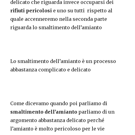
delicato che riguarda invece occuparsi dei
rifiuti pericolosi
e uno su tutti rispetto al
quale accenneremo nella seconda parte
riguarda lo smaltimento dell’amianto
Lo smaltimento dell’amianto è un processo
abbastanza complicato e delicato
Come dicevamo quando poi parliamo di
smaltimento dell’amianto
parliamo di un
argomento abbastanza delicato perché
l’amianto è molto pericoloso per le vie