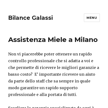
Bilance Galassi
MENU
Assistenza Miele a Milano
Non vi piacerebbe poter ottenere un rapido
controllo professionale che si adatta a voi e
che permette di ricevere le migliori garanzie a
basso costo? E’ importante ricevere un aiuto
da parte dello staff che sa sempre in quale
modo garantire un rapido supporto
professionale e alla portata di tutti.