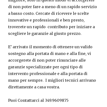
migliore, solo in questo modo vi accorgerete
di non poter fare a meno di un rapido servizio
a basso costo. Cercate di ricevere le scelte
innovative e professionali e ben presto,
troverete un rapido contributo per iniziare a
scegliere le garanzie al giusto prezzo.
E’ arrivato il momento di ottenere un valido
sostegno alla portata di mano e alla fine, vi
accorgerete di non poter rinunciare alle
garanzie specializzate per ogni tipo di
intervento professionale e alla portata di
mano per sempre. I migliori tecnici arrivano
direttamente a casa vostra.
Puoi Contattarci al 349.9609875