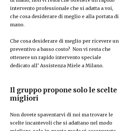
di mano, non vi resta che ottenere un rapido
intervento professionale che si adatta a voi,
che cosa desiderare di meglio e alla portata di
mano.
Che cosa desiderare di meglio per ricevere un
preventivo a basso costo? Non vi resta che
ottenere un rapido intervento speciale
dedicato all’
Assistenza Miele a Milano
.
Il gruppo propone solo le scelte
migliori
Non dovete spaventarvi di noi ma trovare le
scelte incantevoli che si adattano nel modo