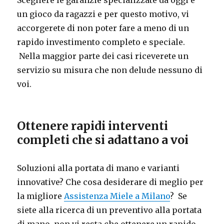
Scegliere le garanzie specializzate da oggi è
un gioco da ragazzi e per questo motivo, vi
accorgerete di non poter fare a meno di un
rapido investimento completo e speciale.
Nella maggior parte dei casi riceverete un
servizio su misura che non delude nessuno di
voi.
Ottenere rapidi interventi
completi che si adattano a voi
Soluzioni alla portata di mano e varianti
innovative? Che cosa desiderare di meglio per
la migliore
Assistenza Miele a Milano
? Se
siete alla ricerca di un preventivo alla portata