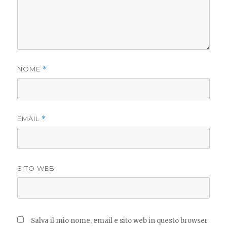
NOME
*
EMAIL
*
SITO WEB
Salva il mio nome, email e sito web in questo browser