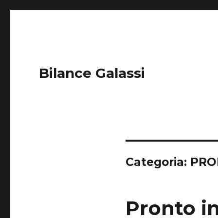
Bilance Galassi
Categoria:
PRO
Pronto i