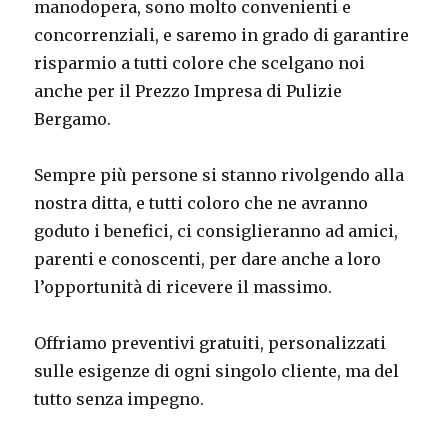
manodopera, sono molto convenienti e
concorrenziali, e saremo in grado di garantire
risparmio a tutti colore che scelgano noi
anche per il Prezzo Impresa di Pulizie
Bergamo.
Sempre più persone si stanno rivolgendo alla
nostra ditta, e tutti coloro che ne avranno
goduto i benefici, ci consiglieranno ad amici,
parenti e conoscenti, per dare anche a loro
l’opportunità di ricevere il massimo.
Offriamo preventivi gratuiti, personalizzati
sulle esigenze di ogni singolo cliente, ma del
tutto senza impegno.