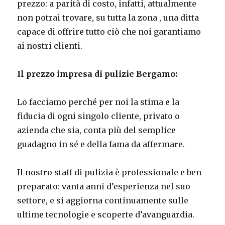
prezzo: a parità di costo, infatti, attualmente
non potrai trovare, su tutta la zona , una ditta
capace di offrire tutto ciò che noi garantiamo
ai nostri clienti.
Il prezzo impresa di pulizie Bergamo:
Lo facciamo perché per noi la stima e la
fiducia di ogni singolo cliente, privato o
azienda che sia, conta più del semplice
guadagno in sé e della fama da affermare.
Il nostro staff di pulizia è professionale e ben
preparato: vanta anni d’esperienza nel suo
settore, e si aggiorna continuamente sulle
ultime tecnologie e scoperte d’avanguardia.