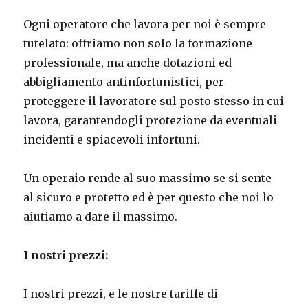
Ogni operatore che lavora per noi è sempre
tutelato: offriamo non solo la formazione
professionale, ma anche dotazioni ed
abbigliamento antinfortunistici, per
proteggere il lavoratore sul posto stesso in cui
lavora, garantendogli protezione da eventuali
incidenti e spiacevoli infortuni.
Un operaio rende al suo massimo se si sente
al sicuro e protetto ed è per questo che noi lo
aiutiamo a dare il massimo.
I nostri prezzi:
I nostri prezzi, e le nostre tariffe di