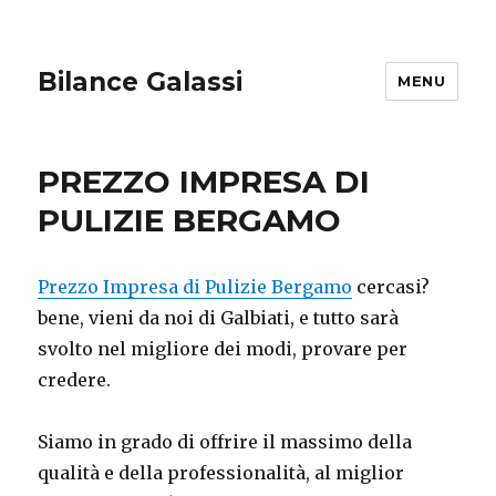
Bilance Galassi
MENU
PREZZO IMPRESA DI
PULIZIE BERGAMO
Prezzo Impresa di Pulizie Bergamo
cercasi?
bene, vieni da noi di Galbiati, e tutto sarà
svolto nel migliore dei modi, provare per
credere.
Siamo in grado di offrire il massimo della
qualità e della professionalità, al miglior