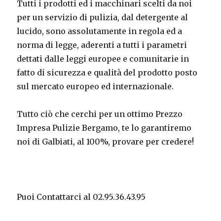
Tutti i prodotti ed i macchinari scelti da noi
per un servizio di pulizia, dal detergente al
lucido, sono assolutamente in regola ed a
norma di legge, aderenti a tutti i parametri
dettati dalle leggi europee e comunitarie in
fatto di sicurezza e qualità del prodotto posto
sul mercato europeo ed internazionale.
Tutto ciò che cerchi per un ottimo Prezzo
Impresa Pulizie Bergamo, te lo garantiremo
noi di Galbiati, al 100%, provare per credere!
Puoi Contattarci al 02.95.36.43.95