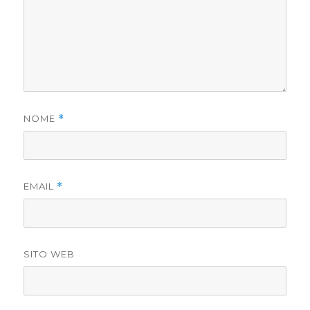
NOME
*
EMAIL
*
SITO WEB