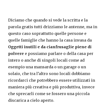
Diciamo che quando si vede la scritta e la
parola gratis tutti drizziamo le antenne, ma in
questo caso soprattutto quelle persone e
quelle famiglie che hanno la casa invasa da
Oggetti inutili e da cianfrusaglie piene di
polvere
e possiamo parlare o della casa per
intero o anche di singoli locali come ad
esempio una mansarda o un garage o un
solaio, che tra l’altro sono locali dobbiamo
ricordarci che potrebbero essere utilizzati in
maniera più creativa e più produttiva, invece
che sprecarli come se fossero una piccola
discarica a cielo aperto.