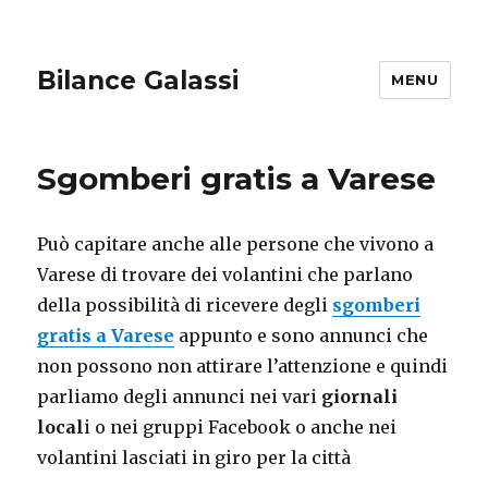
Bilance Galassi
MENU
Sgomberi gratis a Varese
Può capitare anche alle persone che vivono a
Varese di trovare dei volantini che parlano
della possibilità di ricevere degli
sgomberi
gratis a Varese
appunto e sono annunci che
non possono non attirare l’attenzione e quindi
parliamo degli annunci nei vari
giornali
local
i o nei gruppi Facebook o anche nei
volantini lasciati in giro per la città