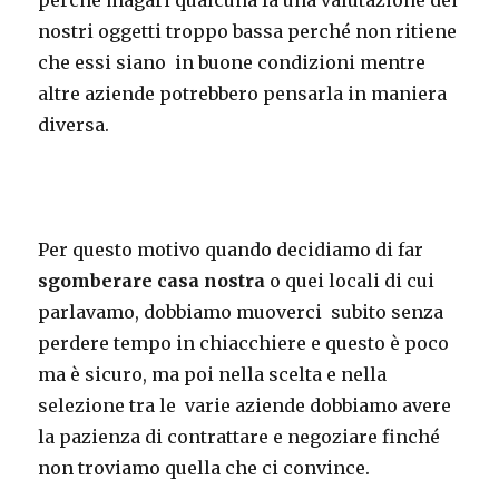
perché magari qualcuna fa una valutazione dei
nostri oggetti troppo bassa perché non ritiene
che essi siano in buone condizioni mentre
altre aziende potrebbero pensarla in maniera
diversa.
Per questo motivo quando decidiamo di far
sgomberare casa nostra
o quei locali di cui
parlavamo, dobbiamo muoverci subito senza
perdere tempo in chiacchiere e questo è poco
ma è sicuro, ma poi nella scelta e nella
selezione tra le varie aziende dobbiamo avere
la pazienza di contrattare e negoziare finché
non troviamo quella che ci convince.