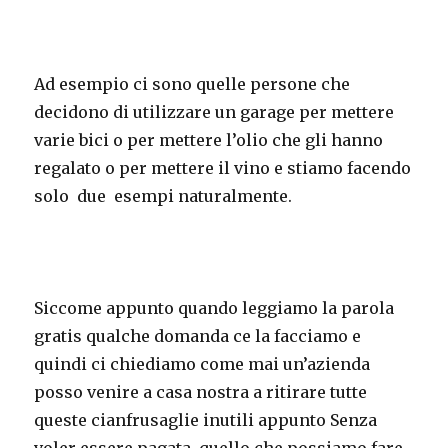
Ad esempio ci sono quelle persone che
decidono di utilizzare un garage per mettere
varie bici o per mettere l’olio che gli hanno
regalato o per mettere il vino e stiamo facendo
solo due esempi naturalmente.
Siccome appunto quando leggiamo la parola
gratis qualche domanda ce la facciamo e
quindi ci chiediamo come mai un’azienda
posso venire a casa nostra a ritirare tutte
queste cianfrusaglie inutili appunto Senza