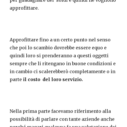
per guadagnare dei soldi e quindi ne vogliono
approfittare.
Approfittare fino a un certo punto nel senso
che poi lo scambio dovrebbe essere equo e
quindi loro si prenderanno a questi oggetti
sempre che li ritengano in buone condizioni e
in cambio ci scalerebberò completamente o in
parte
il costo del loro servizio.
Nella prima parte facevamo riferimento alla
possibilità di parlare con tante aziende anche