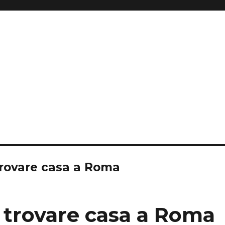
trovare casa a Roma
r trovare casa a Roma