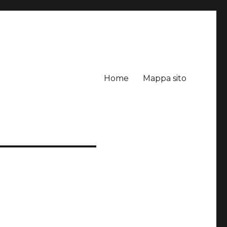
Home
Mappa sito