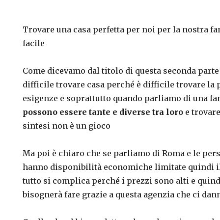
Trovare una casa perfetta per noi per la nostra 
facile
Come dicevamo dal titolo di questa seconda parte 
difficile trovare casa perché è difficile trovare la 
esigenze e soprattutto quando parliamo di una fa
possono essere tante e diverse tra loro
e trovar
sintesi non è un gioco
Ma poi è chiaro che se parliamo di Roma e le per
hanno disponibilità economiche limitate quindi i
tutto si complica perché i prezzi sono alti e qui
bisognerà fare grazie a questa agenzia che ci da