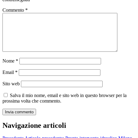
Commento
*
Nome
*
Email
*
Sito web
Salva il mio nome, email e sito web in questo browser per la
prossima volta che commento.
Navigazione articoli