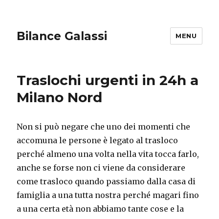
Bilance Galassi
MENU
Traslochi urgenti in 24h a
Milano Nord
Non si può negare che uno dei momenti che
accomuna le persone è legato al trasloco
perché almeno una volta nella vita tocca farlo,
anche se forse non ci viene da considerare
come trasloco quando passiamo dalla casa di
famiglia a una tutta nostra perché magari fino
a una certa età non abbiamo tante cose e la