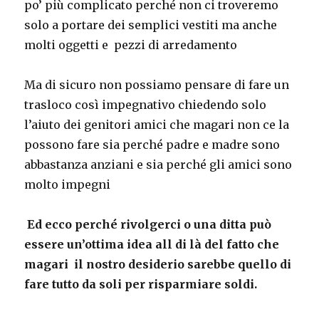
po’ più complicato perché non ci troveremo
solo a portare dei semplici vestiti ma anche
molti oggetti e pezzi di arredamento
Ma di sicuro non possiamo pensare di fare un
trasloco così impegnativo chiedendo solo
l’aiuto dei genitori amici che magari non ce la
possono fare sia perché padre e madre sono
abbastanza anziani e sia perché gli amici sono
molto impegni
Ed ecco perché rivolgerci o una ditta può
essere un’ottima idea all di là del fatto che
magari il nostro desiderio sarebbe quello di
fare tutto da soli per risparmiare soldi.