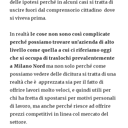
delle ipotesi perché in alcuni casi si tratta di
uscire fuori dal comprensorio cittadino dove
si viveva prima.
In realtà
le cose non sono così complicate
perché possiamo trovare un’azienda di alto
livello come quella a cui ci riferiamo oggi
che si occupa di traslochi prevalentemente
a Milano Nord
ma non solo perché come
possiamo vedere delle dicitura si tratta di una
realtà che è apprezzata sia per il fatto di
offrire lavori molto veloci, e quindi utili per
chi ha fretta di spostarsi per motivi personali
di lavoro, ma anche perché riesce ad offrire
prezzi competitivi in linea col mercato del
settore.