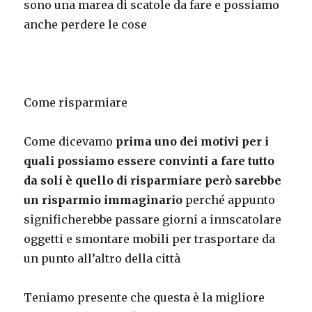
sono una marea di scatole da fare e possiamo
anche perdere le cose
Come risparmiare
Come dicevamo
prima uno dei motivi per i
quali possiamo essere convinti a fare tutto
da soli è quello di risparmiare però sarebbe
un risparmio immaginario
perché appunto
significherebbe passare giorni a innscatolare
oggetti e smontare mobili per trasportare da
un punto all’altro della città
Teniamo presente che questa è la migliore