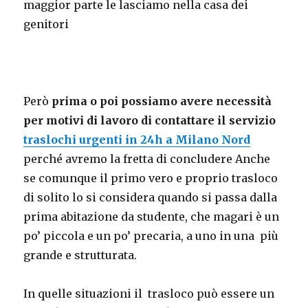
maggior parte le lasciamo nella casa dei
genitori
Però
prima o poi possiamo avere necessità
per motivi di lavoro di contattare il servizio
traslochi urgenti in 24h a Milano Nord
perché avremo la fretta di concludere Anche
se comunque il primo vero e proprio trasloco
di solito lo si considera quando si passa dalla
prima abitazione da studente, che magari è un
po’ piccola e un po’ precaria, a uno in una più
grande e strutturata.
In quelle situazioni il trasloco può essere un