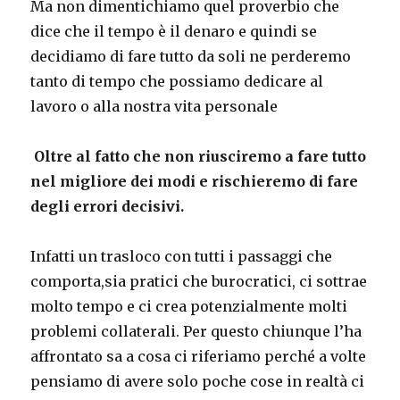
Ma non dimentichiamo quel proverbio che
dice che il tempo è il denaro e quindi se
decidiamo di fare tutto da soli ne perderemo
tanto di tempo che possiamo dedicare al
lavoro o alla nostra vita personale
Oltre al fatto che non riusciremo a fare tutto
nel migliore dei modi e rischieremo di fare
degli errori decisivi.
Infatti un trasloco con tutti i passaggi che
comporta,sia pratici che burocratici, ci sottrae
molto tempo e ci crea potenzialmente molti
problemi collaterali. Per questo chiunque l’ha
affrontato sa a cosa ci riferiamo perché a volte
pensiamo di avere solo poche cose in realtà ci